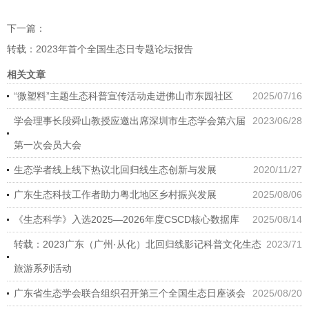
下一篇：
转载：2023年首个全国生态日专题论坛报告
相关文章
“微塑料”主题生态科普宣传活动走进佛山市东园社区
2025/07/16
学会理事长段舜山教授应邀出席深圳市生态学会第六届
2023/06/28
第一次会员大会
生态学者线上线下热议北回归线生态创新与发展
2020/11/27
广东生态科技工作者助力粤北地区乡村振兴发展
2025/08/06
《生态科学》入选2025—2026年度CSCD核心数据库
2025/08/14
转载：2023广东（广州·从化）北回归线影记科普文化生态
2023/71
旅游系列活动
广东省生态学会联合组织召开第三个全国生态日座谈会
2025/08/20