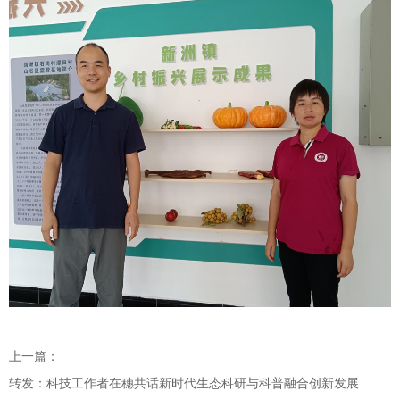
上一篇：
转发：科技工作者在穗共话新时代生态科研与科普融合创新发展