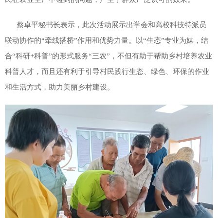
蔡卓平秘书长表示，此次活动展示出学会和高校科技特派员
联动协作的“牵线搭桥”作用和优势力量。以“生态”专业为媒，结
合“科研+科普”的形式服务“三农”，不但有助于帮助乡村培养农业
科普人才，而且还有利于引导村民践行生态、绿色、环保的作业
和生活方式，助力美丽乡村建设。