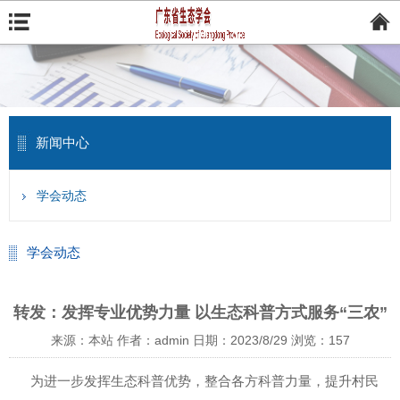
新闻中心
学会动态
学会动态
转发：发挥专业优势力量 以生态科普方式服务“三农”
来源：本站
作者：admin
日期：2023/8/29
浏览：
157
为进一步发挥生态科普优势，整合各方科普力量，提升村民