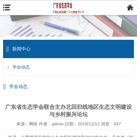
新闻中心
学会动态
学会动态
广东省生态学会联合主办北回归线地区生态文明建设
与乡村振兴论坛
来源：网络
作者：admin
日期：2019/12/12
浏览：
937