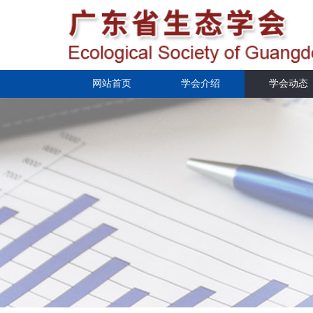
网站首页
学会介绍
学会动态