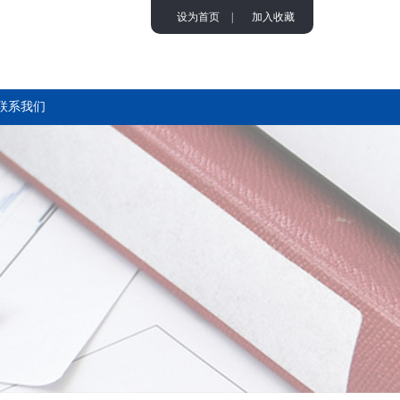
设为首页
|
加入收藏
联系我们