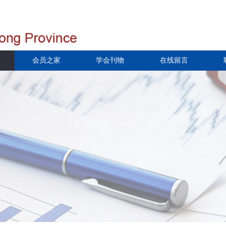
会员之家
学会刊物
在线留言