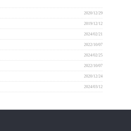
2020/12/29
2019/12/12
2024/02/21
2022/10/07
2024/02/25
2022/10/07
2020/12/24
2024/03/12