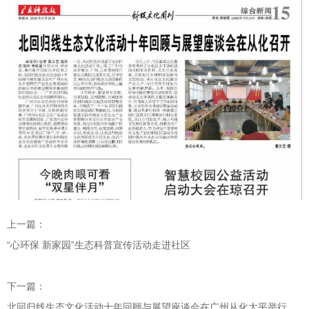
上一篇：
“心环保 新家园”生态科普宣传活动走进社区
下一篇：
北回归线生态文化活动十年回顾与展望座谈会在广州从化太平举行