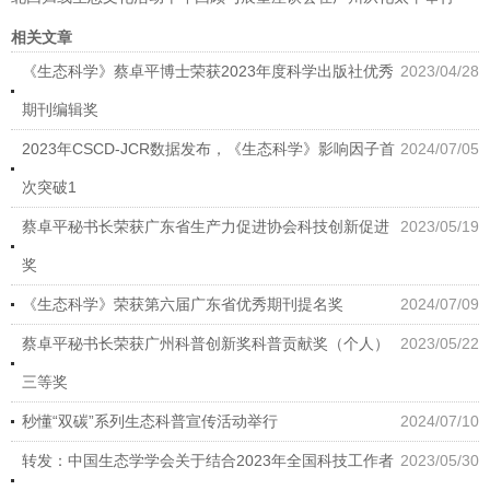
相关文章
《生态科学》蔡卓平博士荣获2023年度科学出版社优秀
2023/04/28
期刊编辑奖
2023年CSCD-JCR数据发布，《生态科学》影响因子首
2024/07/05
次突破1
蔡卓平秘书长荣获广东省生产力促进协会科技创新促进
2023/05/19
奖
《生态科学》荣获第六届广东省优秀期刊提名奖
2024/07/09
蔡卓平秘书长荣获广州科普创新奖科普贡献奖（个人）
2023/05/22
三等奖
秒懂“双碳”系列生态科普宣传活动举行
2024/07/10
转发：中国生态学学会关于结合2023年全国科技工作者
2023/05/30