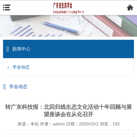
新闻中心
学会动态
学会动态
转广东科技报：北回归线生态文化活动十年回顾与展
望座谈会在从化召开
来源：本站
作者：admin
日期：2020/10/1
浏览：
192