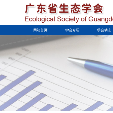
网站首页
学会介绍
学会动态