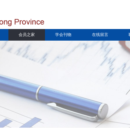
会员之家
学会刊物
在线留言