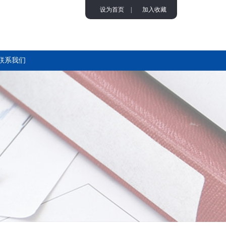
设为首页
|
加入收藏
联系我们