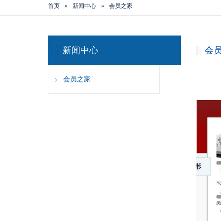
首页
»
新闻中心
»
会员之家
新闻中心
会
会员之家