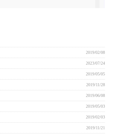
2019/02/08
2023/07/24
2019/05/05
2019/11/28
2019/06/08
2019/05/03
2019/02/03
2019/11/21