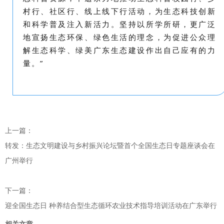
村行、社区行、线上线下行活动，为生态科技创新
和科学普及注入新活力。坚持以所学所研，更广泛
地宣扬生态环保、绿色生活的理念，为促进公众理
解生态科学、绿美广东生态建设作出自己应有的力
量。”
上一篇：
转发：生态文明建设与乡村振兴论坛暨首个全国生态日专题座谈会在
广州举行
下一篇：
迎全国生态日 种养结合型生态循环农业技术指导培训活动在广东举行