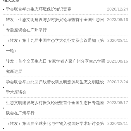
相关文章
学会联合举办生态环境保护知识竞赛
2020/12/24
转发：生态文明建设与乡村振兴论坛暨首个全国生态日
2023/08/16
专题座谈会在广州举行
（转发）第十九届中国生态学大会征文及会议通知（第
2020/09/11
一轮）
转发：首个全国生态日 专家学者齐聚广州分享生态学研
2023/08/16
究新进展
学会联合举办北回归线带农耕文明溯源与生态文明建设
2020/12/24
学术座谈会
生态文明建设与乡村振兴论坛暨首个全国生态日专题座
2023/08/17
谈会在广州举行
（转发）第四届全球变化与生物入侵国际学术研讨会第
2020/09/11