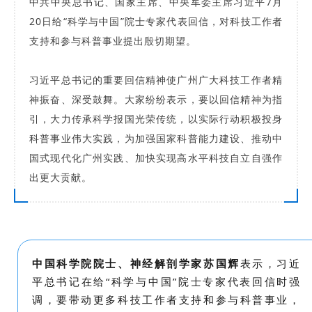
中共中央总书记、国家主席、中央军委主席习近平7月
20日给“科学与中国”院士专家代表回信，对科技工作者
支持和参与科普事业提出殷切期望。
习近平总书记的重要回信精神使广州广大科技工作者精
神振奋、深受鼓舞。大家纷纷表示，要以回信精神为指
引，大力传承科学报国光荣传统，以实际行动积极投身
科普事业伟大实践，为加强国家科普能力建设、推动中
国式现代化广州实践、加快实现高水平科技自立自强作
出更大贡献。
中国科学院院士、神经解剖学家苏国辉
表示，
习近
平总书记在给“科学与中国”院士专家代表回信时强
调，要带动更多科技工作者支持和参与科普事业，