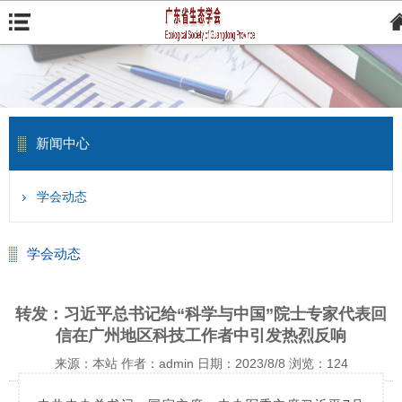
新闻中心
学会动态
学会动态
转发：习近平总书记给“科学与中国”院士专家代表回
信在广州地区科技工作者中引发热烈反响
来源：本站
作者：admin
日期：2023/8/8
浏览：
124