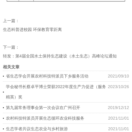
上一篇：
生态科普进校园 环保教育零距离
下一篇：
转发：第4届全国水土保持生态建设（水土生态）高峰论坛通知
相关文章
省生态学会开展农村科技特派员下乡服务活动
2021/09/10
学会秘书长蔡卓平博士荣获2022年度生产力促进（服务
2023/10/26
精英）奖
第九届常务理事会第一次会议在广州召开
2019/12/12
农村科技特派员开展生态循环农业科技服务
2021/11/01
生态学者共议生态农业与乡村旅游
2021/11/01