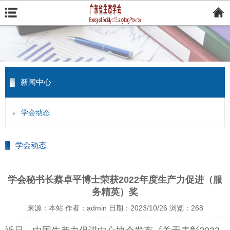
新闻中心
学会动态
学会动态
学会秘书长蔡卓平博士荣获2022年度生产力促进（服
务精英）奖
来源：本站
作者：admin
日期：2023/10/26
浏览：
268