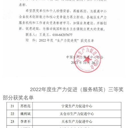
2022年度生产力促进（服务精英）三等奖
部分获奖名单