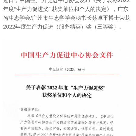
近日，中国生产力促进中心协会发布《关于表彰2022
年度“生产力促进奖” 获奖单位和个人的决定》，广东
省生态学会/广州市生态学学会秘书长蔡卓平博士荣获
2022年度生产力促进（服务精英）奖（三等奖）。